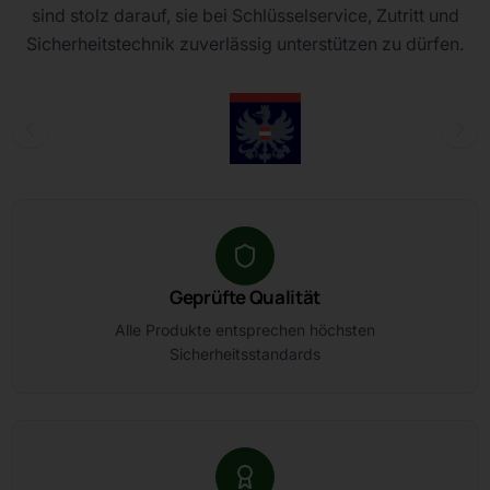
sind stolz darauf, sie bei Schlüsselservice, Zutritt und
Sicherheitstechnik zuverlässig unterstützen zu dürfen.
Geprüfte Qualität
Alle Produkte entsprechen höchsten
Sicherheitsstandards