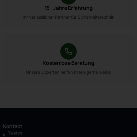
15+ Jahre Erfahrung
Ihr verlässlicher Partner für Sicherheitstechnik
Kostenlose Beratung
Unsere Experten helfen Ihnen gerne weiter
Kontakt
Telefon