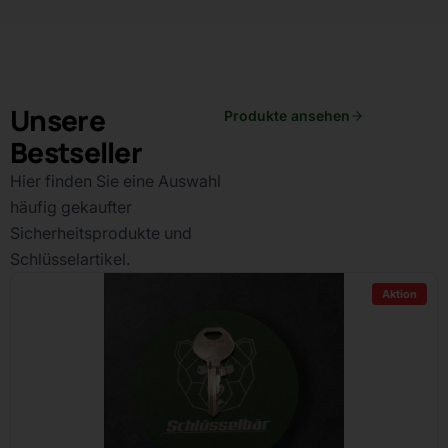
Unsere
Produkte ansehen
Bestseller
Hier finden Sie eine Auswahl
häufig gekaufter
Sicherheitsprodukte und
Schlüsselartikel.
Aktion