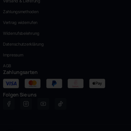
Versand & Lieferung
Zahlungsmethoden
Vertrag widerrufen
Widerrufsbelehrung
Datenschutzerklärung
Impressum
AGB
Zahlungsarten
Folgen Sie uns