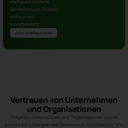
maßgeschneiderte
Schließanlage. Schnell,
einfach und
unverbindlich
Jetzt konfigurieren
Vertrauen von Unternehmen
und Organisationen
Folgende Unternehmen und Organisationen setzen
bereits auf Lösungen und Service von Schlüsselbär. Wir