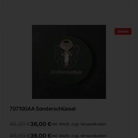
Aktion
707100AA Sonderschlüssel
45,00
€
36,00
€
inkl. MwSt. zzgl. Versandkosten
45,00
€
36,00
€
inkl. MwSt. zzgl. Versandkosten