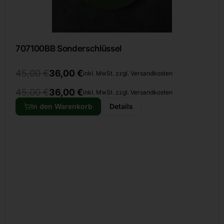
707100BB Sonderschlüssel
45,00
€
36,00
€
inkl. MwSt. zzgl. Versandkosten
45,00
€
36,00
€
inkl. MwSt. zzgl. Versandkosten
In den Warenkorb
Details