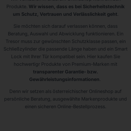
Produkte.
Wir wissen, dass es bei Sicherheitstechnik
um Schutz, Vertrauen und Verlässlichkeit geht
.
Sie möchten sich darauf verlassen können, dass
Beratung, Auswahl und Abwicklung funktionieren. Ein
Tresor muss zur gewünschten Schutzklasse passen, ein
Schließzylinder die passende Länge haben und ein Smart
Lock mit Ihrer Tür kompatibel sein. Hier kaufen Sie
hochwertigr Produkte von Premium-Marken mit
transparenter Garantie- bzw.
Gewährleistungsinformationen
.
Denn wir setzen als österreichischer Onlineshop auf
persönliche Beratung, ausgewählte Markenprodukte und
einen sicheren Online-Bestellprozess.