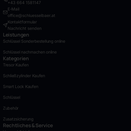
+43 664 1581147
E-Mail
office@schluesselbaer.at
Kontaktformular
Nachricht senden
Leistungen
Schlüssel Sonderbestellung online
Schlüssel nachmachen online
Kategorien
Tresor Kaufen
Schließzylinder Kaufen
Smart Lock Kaufen
Schlüssel
Zubehör
Zusatzsicherung
Rechtliches & Service