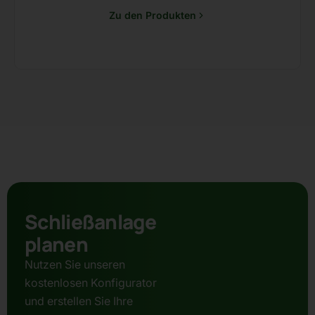
Zu den Produkten
Schließanlage
planen
Nutzen Sie unseren
kostenlosen Konfigurator
und erstellen Sie Ihre