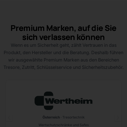
Premium Marken, auf die Sie
sich verlassen können
Wenn es um Sicherheit geht, zählt Vertrauen in das
Produkt, den Hersteller und die Beratung. Deshalb führen
wir ausgewählte Premium Marken aus den Bereichen
Tresore, Zutritt, Schlüsselservice und Sicherheitszubehör.
Österreich
· Tresortechnik
Wertschutzschränke und Safes