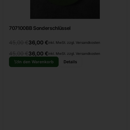
707100BB Sonderschlüssel
45,00
€
36,00
€
inkl. MwSt. zzgl. Versandkosten
45,00
€
36,00
€
inkl. MwSt. zzgl. Versandkosten
In den Warenkorb
Details