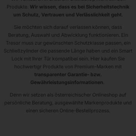
Produkte.
Wir wissen, dass es bei Sicherheitstechnik
um Schutz, Vertrauen und Verlässlichkeit geht
.
Sie möchten sich darauf verlassen können, dass
Beratung, Auswahl und Abwicklung funktionieren. Ein
Tresor muss zur gewünschten Schutzklasse passen, ein
Schließzylinder die passende Länge haben und ein Smart
Lock mit Ihrer Tür kompatibel sein. Hier kaufen Sie
hochwertigr Produkte von Premium-Marken mit
transparenter Garantie- bzw.
Gewährleistungsinformationen
.
Denn wir setzen als österreichischer Onlineshop auf
persönliche Beratung, ausgewählte Markenprodukte und
einen sicheren Online-Bestellprozess.