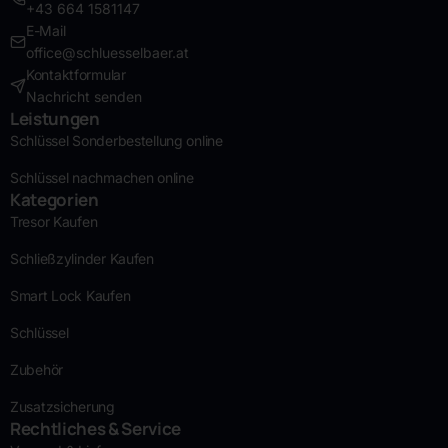
+43 664 1581147
E-Mail
office@schluesselbaer.at
Kontaktformular
Nachricht senden
Leistungen
Schlüssel Sonderbestellung online
Schlüssel nachmachen online
Kategorien
Tresor Kaufen
Schließzylinder Kaufen
Smart Lock Kaufen
Schlüssel
Zubehör
Zusatzsicherung
Rechtliches & Service