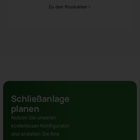
Zu den Produkten
Schließanlage
planen
Nutzen Sie unseren
kostenlosen Konfigurator
und erstellen Sie Ihre