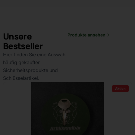
Unsere
Produkte ansehen
Bestseller
Hier finden Sie eine Auswahl
häufig gekaufter
Sicherheitsprodukte und
Schlüsselartikel.
Aktion