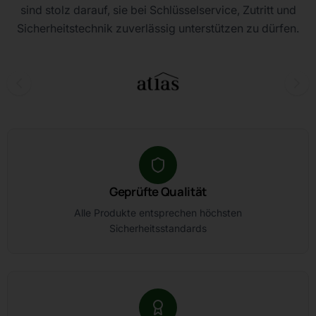
sind stolz darauf, sie bei Schlüsselservice, Zutritt und
Sicherheitstechnik zuverlässig unterstützen zu dürfen.
Geprüfte Qualität
Alle Produkte entsprechen höchsten
Sicherheitsstandards