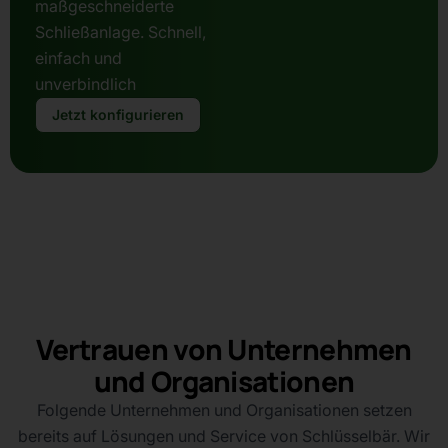
maßgeschneiderte
Schließanlage. Schnell,
einfach und
unverbindlich
Jetzt konfigurieren
Vertrauen von Unternehmen
und Organisationen
Folgende Unternehmen und Organisationen setzen
bereits auf Lösungen und Service von Schlüsselbär. Wir