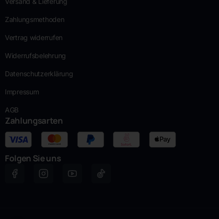
Versand & Lieferung
Zahlungsmethoden
Vertrag widerrufen
Widerrufsbelehrung
Datenschutzerklärung
Impressum
AGB
Zahlungsarten
Folgen Sie uns