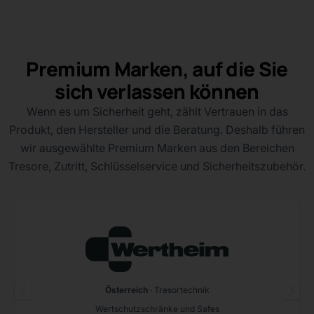
Premium Marken, auf die Sie
sich verlassen können
Wenn es um Sicherheit geht, zählt Vertrauen in das
Produkt, den Hersteller und die Beratung. Deshalb führen
wir ausgewählte Premium Marken aus den Bereichen
Tresore, Zutritt, Schlüsselservice und Sicherheitszubehör.
Österreich
· Tresortechnik
Wertschutzschränke und Safes