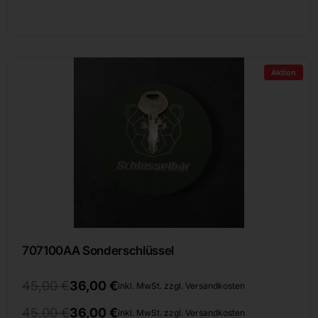
Aktion
707100AA Sonderschlüssel
45,00
€
36,00
€
inkl. MwSt. zzgl. Versandkosten
45,00
€
36,00
€
inkl. MwSt. zzgl. Versandkosten