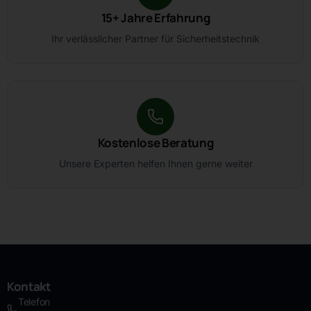
15+ Jahre Erfahrung
Ihr verlässlicher Partner für Sicherheitstechnik
Kostenlose Beratung
Unsere Experten helfen Ihnen gerne weiter
Kontakt
Telefon