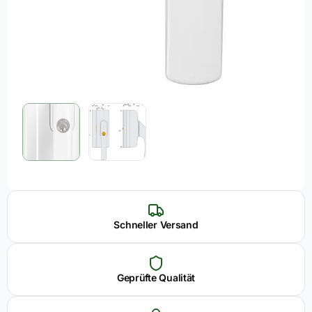
Schneller Versand
Geprüfte Qualität