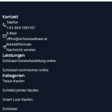
Kontakt
Telefon
+43 664 1581147
E-Mail
office@schluesselbaer.at
Kontaktformular
Nachricht senden
Leistungen
Schlüssel Sonderbestellung online
Schlüssel nachmachen online
Kategorien
Tresor Kaufen
Schließzylinder Kaufen
Smart Lock Kaufen
Schlüssel