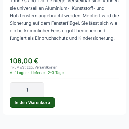
Tonne stand. Da die Riegel verstellbar sind, können
sie universell an Aluminium-, Kunststoff- und
Holzfenstern angebracht werden. Montiert wird die
Sicherung auf dem Fensterflügel. Sie lässt sich wie
ein herkömmlicher Fenstergriff bedienen und
fungiert als Einbruchschutz und Kindersicherung.
108,00
€
inkl. MwSt. zzgl. Versandkosten
Auf Lager
-
Lieferzeit 2-3 Tage
In den Warenkorb