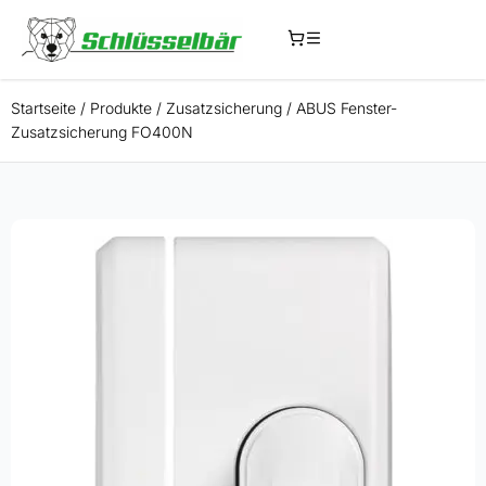
Startseite
/
Produkte
/
Zusatzsicherung
/
ABUS Fenster-
Zusatzsicherung FO400N