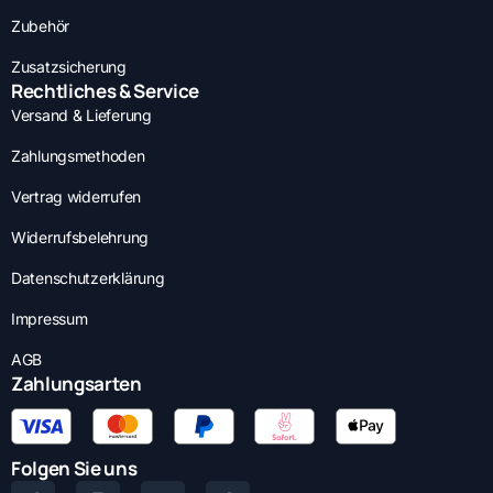
Zubehör
Zusatzsicherung
Rechtliches & Service
Versand & Lieferung
Zahlungsmethoden
Vertrag widerrufen
Widerrufsbelehrung
Datenschutzerklärung
Impressum
AGB
Zahlungsarten
Folgen Sie uns