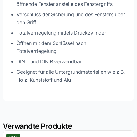
öffnende Fenster anstelle des Fenstergriffs
Verschluss der Sicherung und des Fensters über
den Griff
Totalverriegelung mittels Druckzylinder
Öffnen mit dem Schlüssel nach
Totalverriegelung
DIN L und DIN R verwendbar
Geeignet für alle Untergrundmaterialien wie z.B.
Holz, Kunststoff und Alu
Verwandte Produkte
BASI