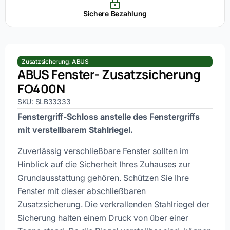
Sichere Bezahlung
Zusatzsicherung
,
ABUS
ABUS Fenster- Zusatzsicherung
FO400N
SKU: SLB33333
Fenstergriff-Schloss anstelle des Fenstergriffs
mit verstellbarem Stahlriegel.
Zuverlässig verschließbare Fenster sollten im
Hinblick auf die Sicherheit Ihres Zuhauses zur
Grundausstattung gehören. Schützen Sie Ihre
Fenster mit dieser abschließbaren
Zusatzsicherung. Die verkrallenden Stahlriegel der
Sicherung halten einem Druck von über einer