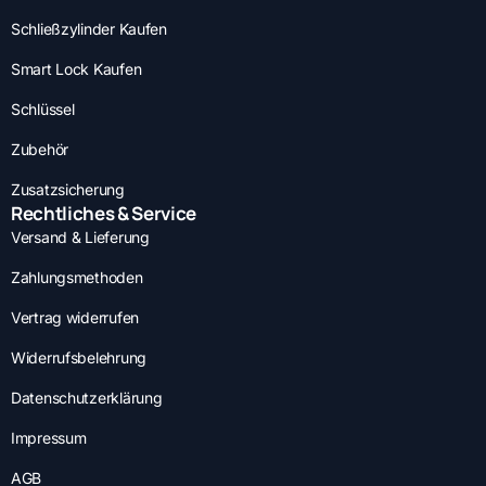
Schließzylinder Kaufen
Smart Lock Kaufen
Schlüssel
Zubehör
Zusatzsicherung
Rechtliches & Service
Versand & Lieferung
Zahlungsmethoden
Vertrag widerrufen
Widerrufsbelehrung
Datenschutzerklärung
Impressum
AGB