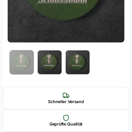
Schneller Versand
Geprüfte Qualität