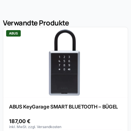
Verwandte Produkte
ABUS
ABUS KeyGarage SMART BLUETOOTH – BÜGEL
187,00
€
inkl. MwSt. zzgl. Versandkosten