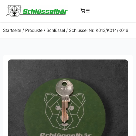
Startseite
/
Produkte
/
Schlüssel
/
Schlüssel Nr. K013/K014/K016