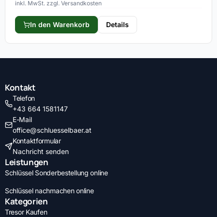
inkl. MwSt. zzgl. Versandkosten
In den Warenkorb
Details
Kontakt
Telefon
+43 664 1581147
E-Mail
office@schluesselbaer.at
Kontaktformular
Nachricht senden
Leistungen
Schlüssel Sonderbestellung online
Schlüssel nachmachen online
Kategorien
Tresor Kaufen