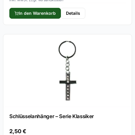
In den Warenkorb
Details
Schlüsselanhänger – Serie Klassiker
2,50
€