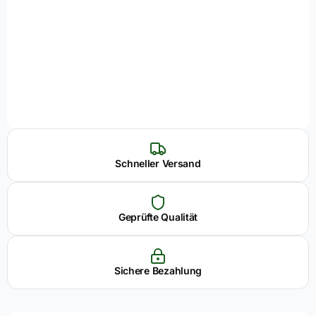
Schneller Versand
Geprüfte Qualität
Sichere Bezahlung