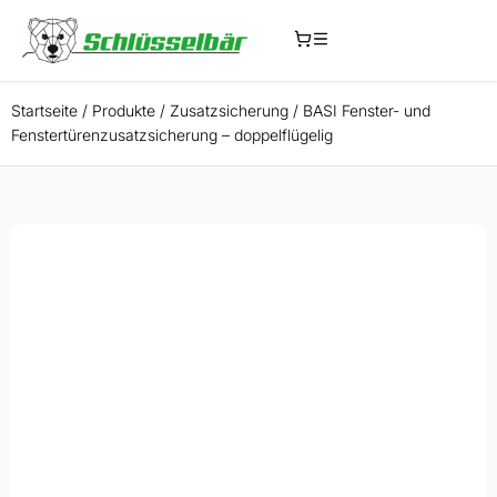
Startseite
/
Produkte
/
Zusatzsicherung
/
BASI Fenster- und
Fenstertürenzusatzsicherung – doppelflügelig