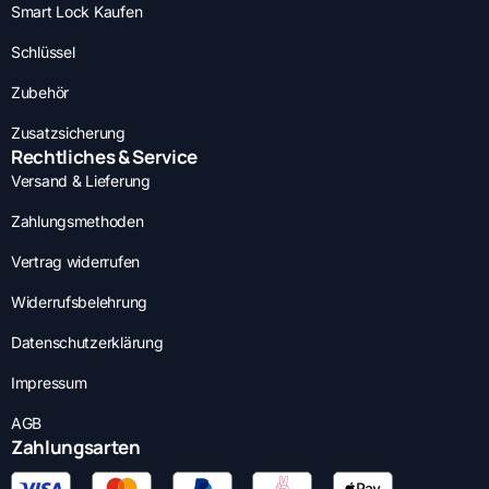
Smart Lock Kaufen
Schlüssel
Zubehör
Zusatzsicherung
Rechtliches & Service
Versand & Lieferung
Zahlungsmethoden
Vertrag widerrufen
Widerrufsbelehrung
Datenschutzerklärung
Impressum
AGB
Zahlungsarten