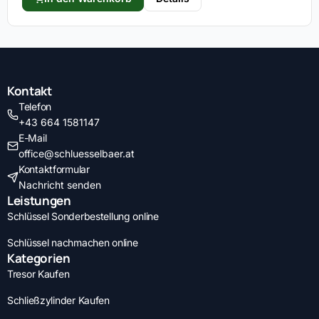
Kontakt
Telefon
+43 664 1581147
E-Mail
office@schluesselbaer.at
Kontaktformular
Nachricht senden
Leistungen
Schlüssel Sonderbestellung online
Schlüssel nachmachen online
Kategorien
Tresor Kaufen
Schließzylinder Kaufen