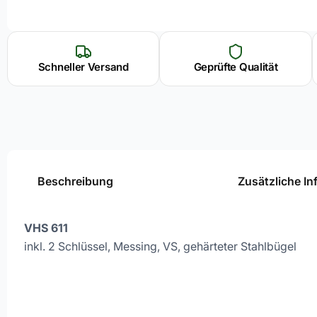
Schneller Versand
Geprüfte Qualität
Beschreibung
Zusätzliche I
VHS 611
inkl. 2 Schlüssel, Messing, VS, gehärteter Stahlbügel