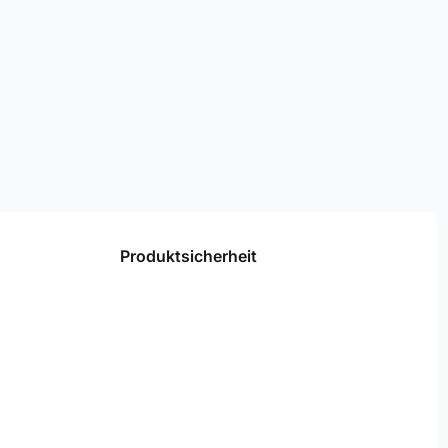
Produktsicherheit