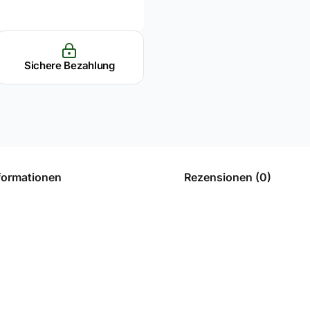
Sichere Bezahlung
nformationen
Rezensionen (0)